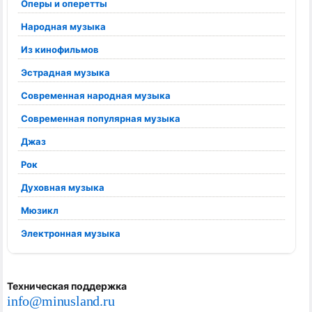
Оперы и оперетты
Народная музыка
Из кинофильмов
Эстрадная музыка
Современная народная музыка
Современная популярная музыка
Джаз
Рок
Духовная музыка
Мюзикл
Электронная музыка
Техническая поддержка
info@minusland.ru