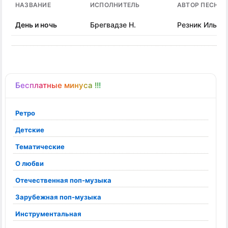
НАЗВАНИЕ
ИСПОЛНИТЕЛЬ
АВТОР ПЕСНИ
День и ночь
Брегвадзе Н.
Резник Илья
Бесплатные минуса !!!
Ретро
Детские
Тематические
О любви
Отечественная поп-музыка
Зарубежная поп-музыка
Инструментальная