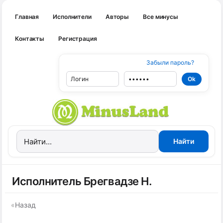
Главная
Исполнители
Авторы
Все минусы
Контакты
Регистрация
Забыли пароль?
Исполнитель Брегвадзе Н.
«
Назад