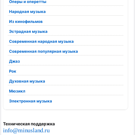
Оперы и оперетты
Народная музыка
Из кинофильмов
Эстрадная музыка
Современная народная музыка
Современная популярная музыка
Джаз
Рок
Духовная музыка
Мюзикл
Электронная музыка
Техническая поддержка
info@minusland.ru