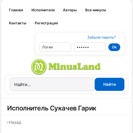
Главная
Исполнители
Авторы
Все минусы
Контакты
Регистрация
Забыли пароль?
Исполнитель Сукачев Гарик
«
Назад