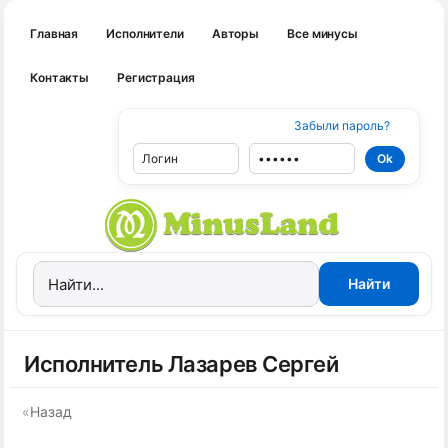
Главная
Исполнители
Авторы
Все минусы
Контакты
Регистрация
Забыли пароль?
Исполнитель Лазарев Сергей
«
Назад