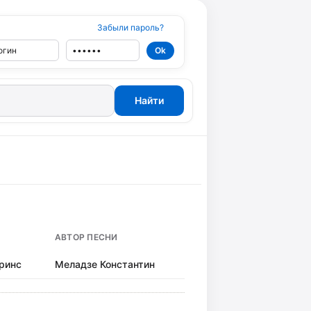
Забыли пароль?
АВТОР ПЕСНИ
ринс
Меладзе Константин