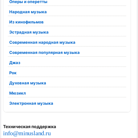
Оперы и оперетты
Народная музыка
Из кинофильмов
Эстрадная музыка
Современная народная музыка
Современная популярная музыка
Джаз
Рок
Духовная музыка
Мюзикл
Электронная музыка
Техническая поддержка
info@minusland.ru