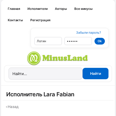
Главная
Исполнители
Авторы
Все минусы
Контакты
Регистрация
Забыли пароль?
Исполнитель Lara Fabian
«
Назад