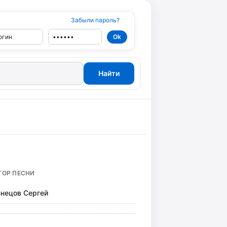
Забыли пароль?
ТОР ПЕСНИ
знецов Сергей