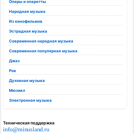
Оперы и оперетты
Народная музыка
Из кинофильмов
Эстрадная музыка
Современная народная музыка
Современная популярная музыка
Джаз
Рок
Духовная музыка
Мюзикл
Электронная музыка
Техническая поддержка
info@minusland.ru