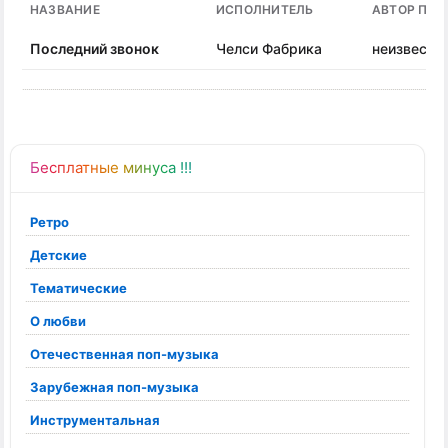
НАЗВАНИЕ
ИСПОЛНИТЕЛЬ
АВТОР ПЕС
Последний звонок
Челси Фабрика
неизвесте
Бесплатные минуса !!!
Ретро
Детские
Тематические
О любви
Отечественная поп-музыка
Зарубежная поп-музыка
Инструментальная