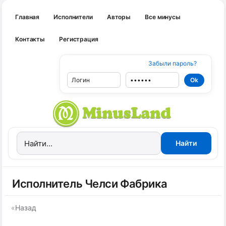
Главная
Исполнители
Авторы
Все минусы
Контакты
Регистрация
Забыли пароль?
Исполнитель Челси Фабрика
«
Назад