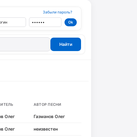
Забыли пароль?
ИТЕЛЬ
АВТОР ПЕСНИ
ов Олег
Газманов Олег
ов Олег
неизвестен