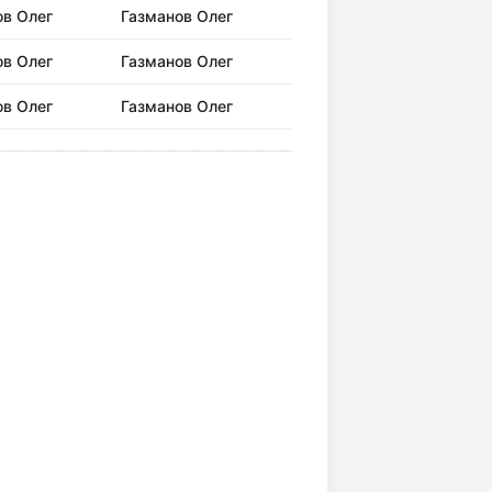
ов Олег
Газманов Олег
ов Олег
Газманов Олег
ов Олег
Газманов Олег