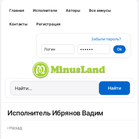
Главная
Исполнители
Авторы
Все минусы
Контакты
Регистрация
Забыли пароль?
Исполнитель Ибрянов Вадим
«
Назад