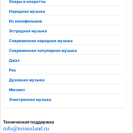
Оперы и оперетты
Народная музыка
Из кинофильмов
Эстрадная музыка
Современная народная музыка
Современная популярная музыка
Джаз
Рок
Духовная музыка
Мюзикл
Электронная музыка
Техническая поддержка
info@minusland.ru