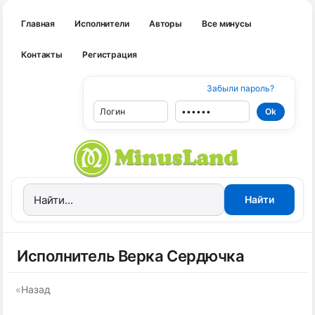
Главная
Исполнители
Авторы
Все минусы
Контакты
Регистрация
Забыли пароль?
Исполнитель Верка Сердючка
«
Назад