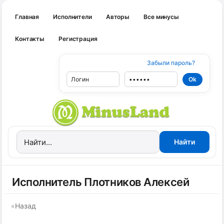
Главная
Исполнители
Авторы
Все минусы
Контакты
Регистрация
Забыли пароль?
Исполнитель Плотников Алексей
«
Назад