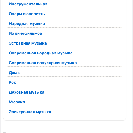
Инструментальная
Оперы и оперетты
Народная музыка
Из кинофильмов
Эстрадная музыка
Современная народная музыка
Современная популярная музыка
Джаз
Рок
Духовная музыка
Мюзикл
Электронная музыка