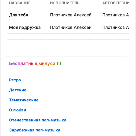
НАЗВАНИЕ
ИСПОЛНИТЕЛЬ
АВТОР ПЕСНИ
Для тебя
Плотников Алексей
Плотников Але
Моя подружка
Плотников Алексей
Плотников Але
Бесплатные минуса !!!
Ретро
Детские
Тематические
О любви
Отечественная поп-музыка
Зарубежная поп-музыка