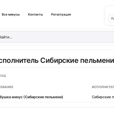
Все минусы
Контакты
Регистрация
сполнитель Сибирские пельмен
зад
ЗВАНИЕ
ИСПОЛНИТЕ
бушка минус (Сибирские пельмени)
Сибирские 