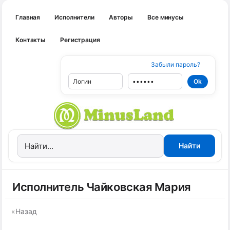
Главная
Исполнители
Авторы
Все минусы
Контакты
Регистрация
Забыли пароль?
Исполнитель Чайковская Мария
«
Назад