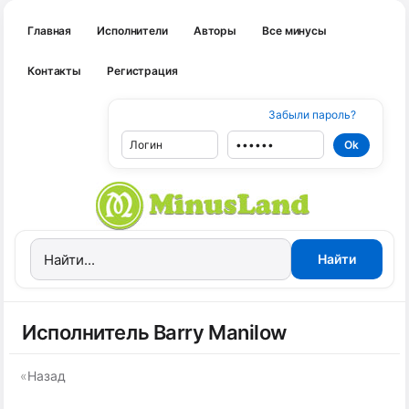
Главная
Исполнители
Авторы
Все минусы
Контакты
Регистрация
Забыли пароль?
Исполнитель Barry Manilow
«
Назад