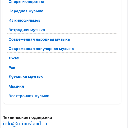
Оперы и оперетты
Народная музыка
Из кинофильмов
Эстрадная музыка
Современная народная музыка
Современная популярная музыка
Джаз
Рок
Духовная музыка
Мюзикл
Электронная музыка
Техническая поддержка
info@minusland.ru