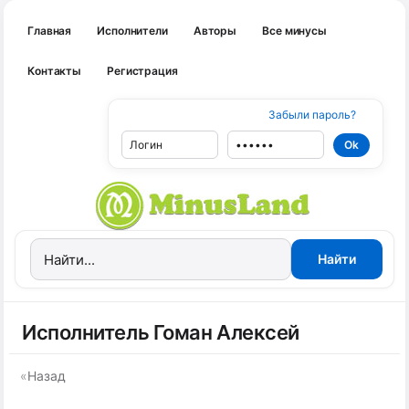
Главная
Исполнители
Авторы
Все минусы
Контакты
Регистрация
Забыли пароль?
Исполнитель Гоман Алексей
«
Назад