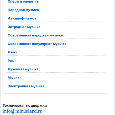
Оперы и оперетты
Народная музыка
Из кинофильмов
Эстрадная музыка
Современная народная музыка
Современная популярная музыка
Джаз
Рок
Духовная музыка
Мюзикл
Электронная музыка
Техническая поддержка
info@minusland.ru