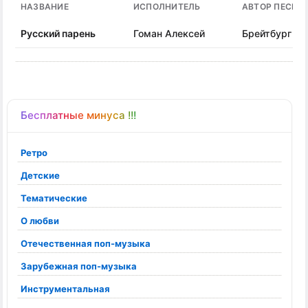
НАЗВАНИЕ
ИСПОЛНИТЕЛЬ
АВТОР ПЕСНИ
Русский парень
Гоман Алексей
Брейтбург Ки
Бесплатные минуса !!!
Ретро
Детские
Тематические
О любви
Отечественная поп-музыка
Зарубежная поп-музыка
Инструментальная