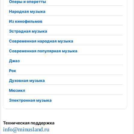
Оперы и оперетты
Народная музыка
Из кинофильмов
Эстрадная музыка
Современная народная музыка
Современная популярная музыка
Джаз
Рок
Духовная музыка
Мюзикл
Электронная музыка
Техническая поддержка
info@minusland.ru