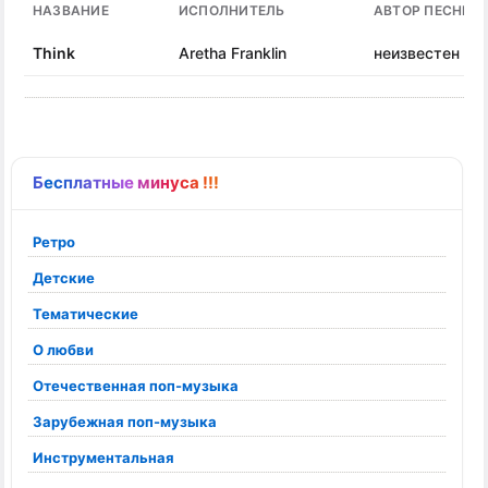
НАЗВАНИЕ
ИСПОЛНИТЕЛЬ
АВТОР ПЕСНИ
Think
Aretha Franklin
неизвестен
Бесплатные минуса !!!
Ретро
Детские
Тематические
О любви
Отечественная поп-музыка
Зарубежная поп-музыка
Инструментальная