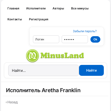
Главная
Исполнители
Авторы
Все минусы
Контакты
Регистрация
Забыли пароль?
Исполнитель Aretha Franklin
«
Назад