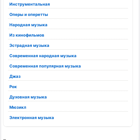
Инструментальная
Оперы и оперетты
Народная музыка
Из кинофильмов
Эстрадная музыка
Современная народная музыка
Современная популярная музыка
Джаз
Рок
Духовная музыка
Мюзикл
Электронная музыка