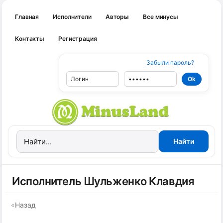
Главная
Исполнители
Авторы
Все минусы
Контакты
Регистрация
Забыли пароль?
Исполнитель Шульженко Клавдия
«
Назад