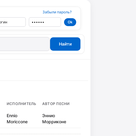
Забыли пароль?
ИСПОЛНИТЕЛЬ
АВТОР ПЕСНИ
Ennio
Эннио
Moriccone
Морриконе