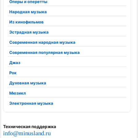
Оперы и оперетты
Народная музыка
Из кинофильмов
Эстрадная музыка
Современная народная музыка
Современная популярная музыка
Джаз
Рок
Духовная музыка
Мюзикл
Электронная музыка
Техническая поддержка
info@minusland.ru