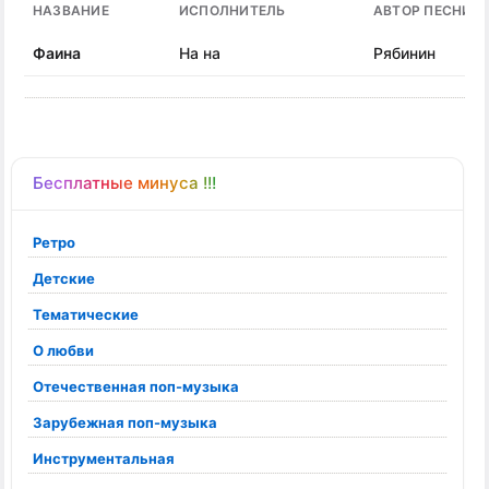
НАЗВАНИЕ
ИСПОЛНИТЕЛЬ
АВТОР ПЕСНИ
Фаина
На на
Рябинин
Бесплатные минуса !!!
Ретро
Детские
Тематические
О любви
Отечественная поп-музыка
Зарубежная поп-музыка
Инструментальная