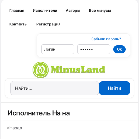
Главная
Исполнители
Авторы
Все минусы
Контакты
Регистрация
Забыли пароль?
Исполнитель На на
«
Назад