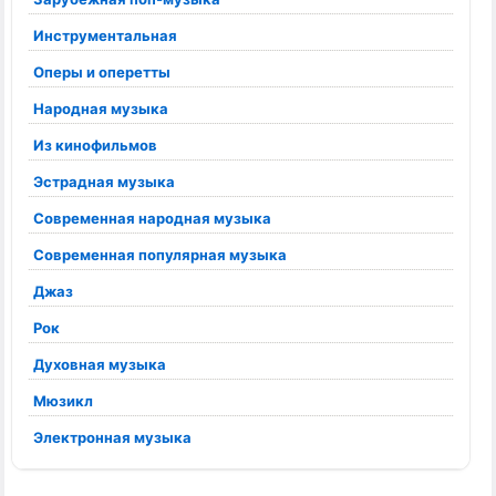
Инструментальная
Оперы и оперетты
Народная музыка
Из кинофильмов
Эстрадная музыка
Современная народная музыка
Современная популярная музыка
Джаз
Рок
Духовная музыка
Мюзикл
Электронная музыка