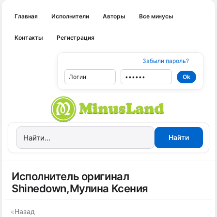
Главная
Исполнители
Авторы
Все минусы
Контакты
Регистрация
Забыли пароль?
Исполнитель оригинал
Shinedown,Мулина Ксения
«
Назад