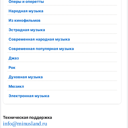
Оперы и оперетты
Народная музыка
Из кинофильмов
Эстрадная музыка
Современная народная музыка
Современная популярная музыка
Джаз
Рок
Духовная музыка
Мюзикл
Электронная музыка
Техническая поддержка
info@minusland.ru