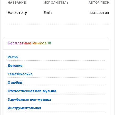
НАЗВАНИЕ
ИСПОЛНИТЕЛЬ
АВТОР ПЕСНИ
Начистоту
Emin
неизвестен
Бесплатные минуса !!!
Ретро
Детские
Тематические
О любви
Отечественная поп-музыка
Зарубежная поп-музыка
Инструментальная