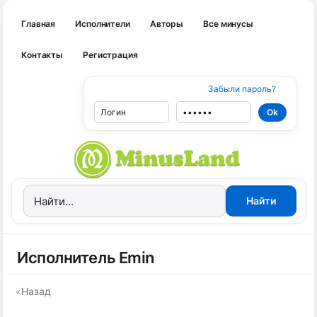
Главная
Исполнители
Авторы
Все минусы
Контакты
Регистрация
Забыли пароль?
Исполнитель Emin
«
Назад