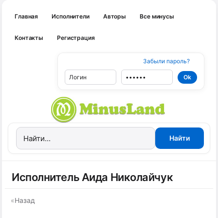
Главная
Исполнители
Авторы
Все минусы
Контакты
Регистрация
Забыли пароль?
Исполнитель Аида Николайчук
«
Назад