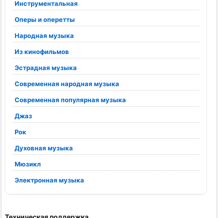
Инструментальная
Оперы и оперетты
Народная музыка
Из кинофильмов
Эстрадная музыка
Современная народная музыка
Современная популярная музыка
Джаз
Рок
Духовная музыка
Мюзикл
Электронная музыка
Техническая поддержка