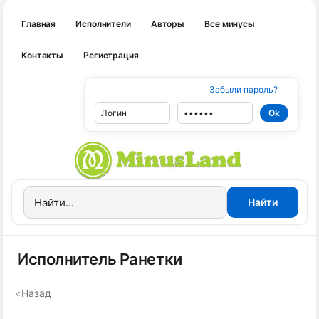
Главная
Исполнители
Авторы
Все минусы
Контакты
Регистрация
Забыли пароль?
Исполнитель Ранетки
«
Назад