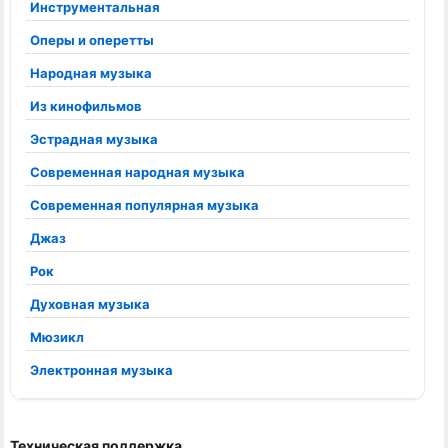
Инструментальная
Оперы и оперетты
Народная музыка
Из кинофильмов
Эстрадная музыка
Современная народная музыка
Современная популярная музыка
Джаз
Рок
Духовная музыка
Мюзикл
Электронная музыка
Техническая поддержка