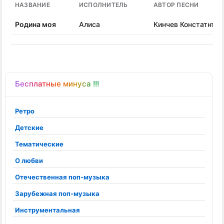
НАЗВАНИЕ
ИСПОЛНИТЕЛЬ
АВТОР ПЕСНИ
Родина моя
Алиса
Кинчев Констатнтин
Бесплатные минуса !!!
Ретро
Детские
Тематические
О любви
Отечественная поп-музыка
Зарубежная поп-музыка
Инструментальная