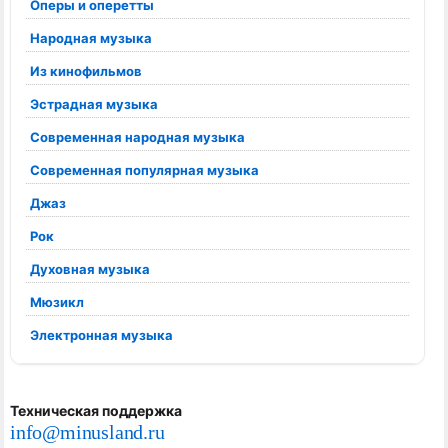
Оперы и оперетты
Народная музыка
Из кинофильмов
Эстрадная музыка
Современная народная музыка
Современная популярная музыка
Джаз
Рок
Духовная музыка
Мюзикл
Электронная музыка
Техническая поддержка
info@minusland.ru