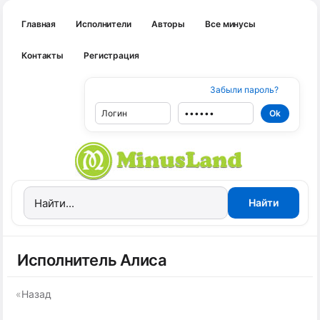
Главная
Исполнители
Авторы
Все минусы
Контакты
Регистрация
Забыли пароль?
Исполнитель Алиса
«
Назад