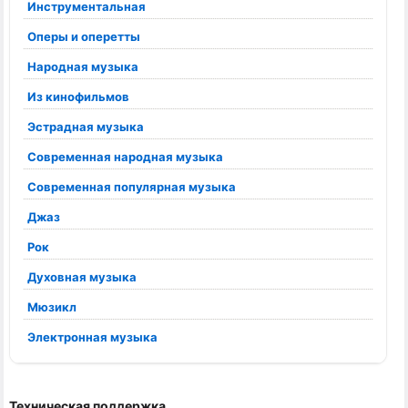
Инструментальная
Оперы и оперетты
Народная музыка
Из кинофильмов
Эстрадная музыка
Современная народная музыка
Современная популярная музыка
Джаз
Рок
Духовная музыка
Мюзикл
Электронная музыка
Техническая поддержка