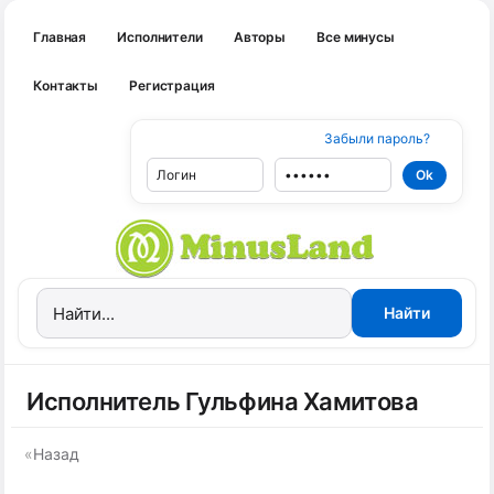
Главная
Исполнители
Авторы
Все минусы
Контакты
Регистрация
Забыли пароль?
Исполнитель Гульфина Хамитова
«
Назад