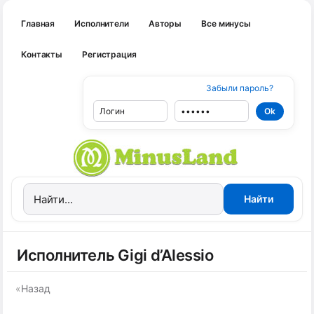
Главная
Исполнители
Авторы
Все минусы
Контакты
Регистрация
Забыли пароль?
Исполнитель Gigi d’Alessio
«
Назад