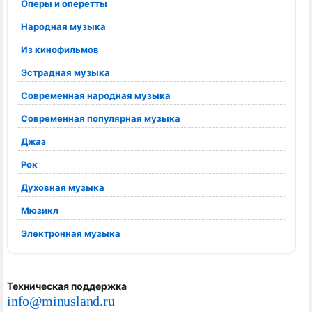
Оперы и оперетты
Народная музыка
Из кинофильмов
Эстрадная музыка
Современная народная музыка
Современная популярная музыка
Джаз
Рок
Духовная музыка
Мюзикл
Электронная музыка
Техническая поддержка
info@minusland.ru