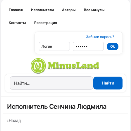
Главная
Исполнители
Авторы
Все минусы
Контакты
Регистрация
Забыли пароль?
Исполнитель Сенчина Людмила
«
Назад