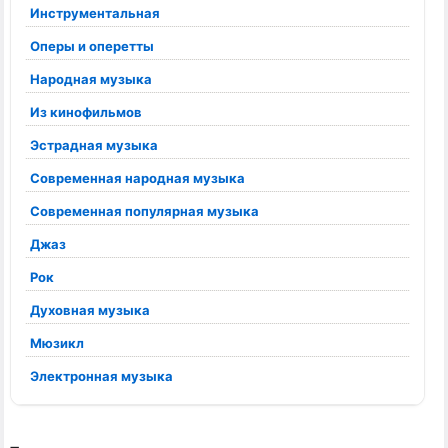
Инструментальная
Оперы и оперетты
Народная музыка
Из кинофильмов
Эстрадная музыка
Современная народная музыка
Современная популярная музыка
Джаз
Рок
Духовная музыка
Мюзикл
Электронная музыка