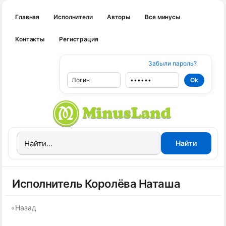
Главная
Исполнители
Авторы
Все минусы
Контакты
Регистрация
Забыли пароль?
Исполнитель Королёва Наташа
«
Назад