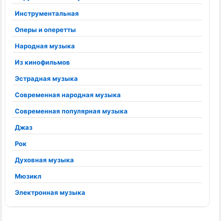
Инструментальная
Оперы и оперетты
Народная музыка
Из кинофильмов
Эстрадная музыка
Современная народная музыка
Современная популярная музыка
Джаз
Рок
Духовная музыка
Мюзикл
Электронная музыка