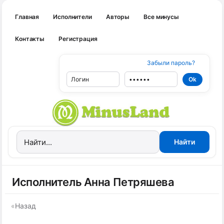
Главная
Исполнители
Авторы
Все минусы
Контакты
Регистрация
Забыли пароль?
Исполнитель Анна Петряшева
«
Назад