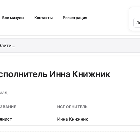
Все минусы
Контакты
Регистрация
сполнитель Инна Книжник
зад
ЗВАНИЕ
ИСПОЛНИТЕЛЬ
янист
Инна Книжник