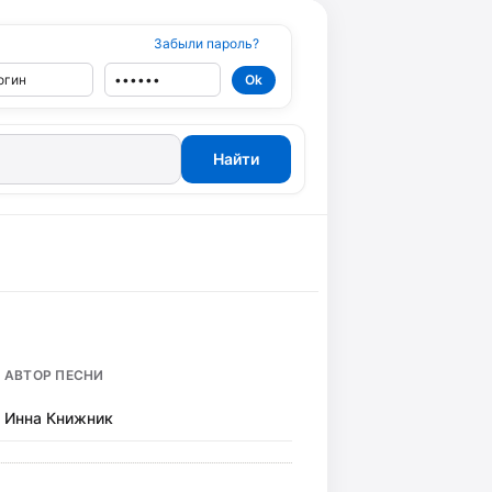
Забыли пароль?
АВТОР ПЕСНИ
Инна Книжник