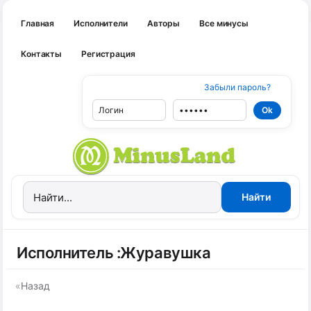
Главная
Исполнители
Авторы
Все минусы
Контакты
Регистрация
Забыли пароль?
Исполнитель :Журавушка
«
Назад