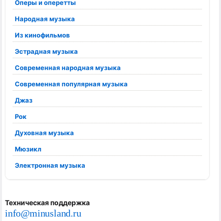
Оперы и оперетты
Народная музыка
Из кинофильмов
Эстрадная музыка
Современная народная музыка
Современная популярная музыка
Джаз
Рок
Духовная музыка
Мюзикл
Электронная музыка
Техническая поддержка
info@minusland.ru