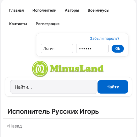
Главная
Исполнители
Авторы
Все минусы
Контакты
Регистрация
Забыли пароль?
Исполнитель Русских Игорь
«
Назад