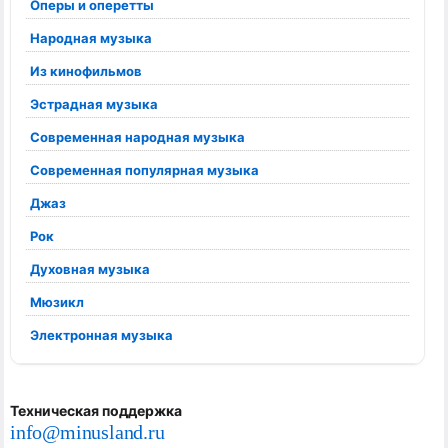
Оперы и оперетты
Народная музыка
Из кинофильмов
Эстрадная музыка
Современная народная музыка
Современная популярная музыка
Джаз
Рок
Духовная музыка
Мюзикл
Электронная музыка
Техническая поддержка
info@minusland.ru