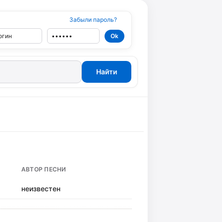
Забыли пароль?
АВТОР ПЕСНИ
неизвестен