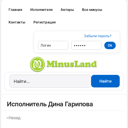
Главная
Исполнители
Авторы
Все минусы
Контакты
Регистрация
Забыли пароль?
Исполнитель Дина Гарипова
«
Назад