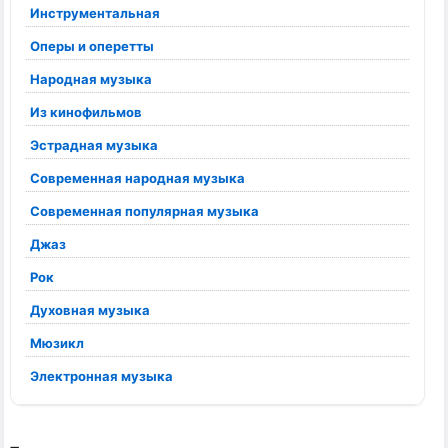
Инструментальная
Оперы и оперетты
Народная музыка
Из кинофильмов
Эстрадная музыка
Современная народная музыка
Современная популярная музыка
Джаз
Рок
Духовная музыка
Мюзикл
Электронная музыка