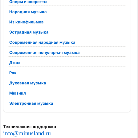
Оперы и оперетты
Народная музыка
Из кинофильмов
Эстрадная музыка
Современная народная музыка
Современная популярная музыка
Джаз
Рок
Духовная музыка
Мюзикл
Электронная музыка
Техническая поддержка
info@minusland.ru