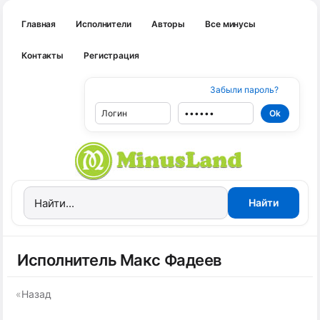
Главная
Исполнители
Авторы
Все минусы
Контакты
Регистрация
Забыли пароль?
Исполнитель Макс Фадеев
«
Назад