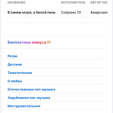
НАЗВАНИЕ
ИСПОЛНИТЕЛЬ
АВТОР ПЕСН
В синем море, в белой пене.
Сопрано 10
Амирханян 
Бесплатные минуса !!!
Ретро
Детские
Тематические
О любви
Отечественная поп-музыка
Зарубежная поп-музыка
Инструментальная