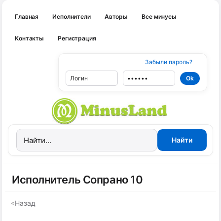
Главная
Исполнители
Авторы
Все минусы
Контакты
Регистрация
Забыли пароль?
Исполнитель Сопрано 10
«
Назад