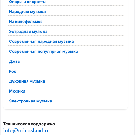
Оперы и оперетты
Народная музыка
Из кинофильмов
Эстрадная музыка
Современная народная музыка
Современная популярная музыка
Джаз
Рок
Духовная музыка
Мюзикл
Электронная музыка
Техническая поддержка
info@minusland.ru