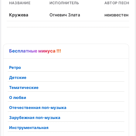
НАЗВАНИЕ
ИСПОЛНИТЕЛЬ
АВТОР ПЕСНИ
Кружева
Огневич Злата
неизвестен
Бесплатные минуса !!!
Ретро
Детские
Тематические
О любви
Отечественная поп-музыка
Зарубежная поп-музыка
Инструментальная