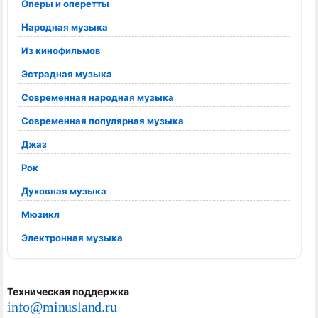
Оперы и оперетты
Народная музыка
Из кинофильмов
Эстрадная музыка
Современная народная музыка
Современная популярная музыка
Джаз
Рок
Духовная музыка
Мюзикл
Электронная музыка
Техническая поддержка
info@minusland.ru