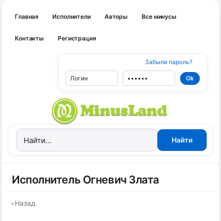
Главная
Исполнители
Авторы
Все минусы
Контакты
Регистрация
Забыли пароль?
Исполнитель Огневич Злата
«
Назад