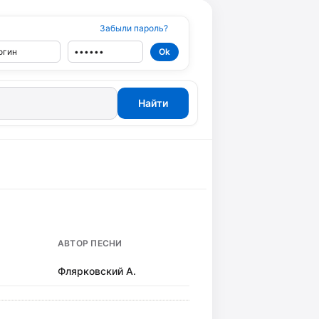
Забыли пароль?
АВТОР ПЕСНИ
Флярковский А.