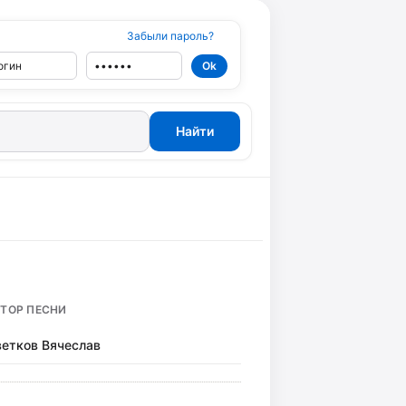
Забыли пароль?
ТОР ПЕСНИ
етков Вячеслав