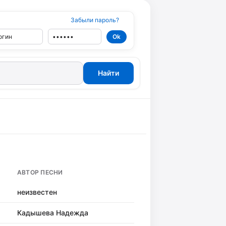
Забыли пароль?
АВТОР ПЕСНИ
неизвестен
Кадышева Надежда