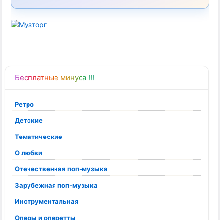
Бесплатные минуса !!!
Ретро
Детские
Тематические
О любви
Отечественная поп-музыка
Зарубежная поп-музыка
Инструментальная
Оперы и оперетты