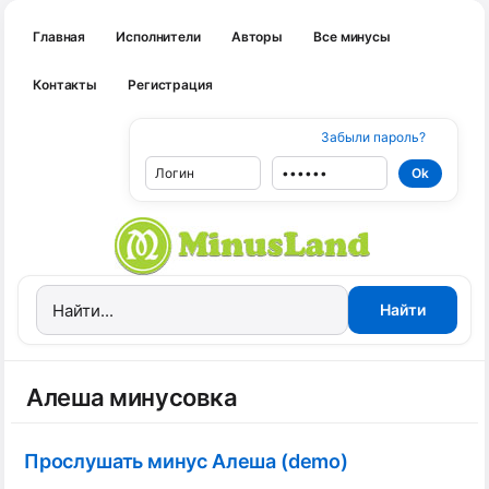
Главная
Исполнители
Авторы
Все минусы
Контакты
Регистрация
Забыли пароль?
Алеша минусовка
Прослушать минус Алеша (demo)