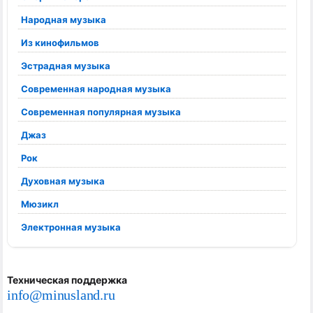
Народная музыка
Из кинофильмов
Эстрадная музыка
Современная народная музыка
Современная популярная музыка
Джаз
Рок
Духовная музыка
Мюзикл
Электронная музыка
Техническая поддержка
info@minusland.ru