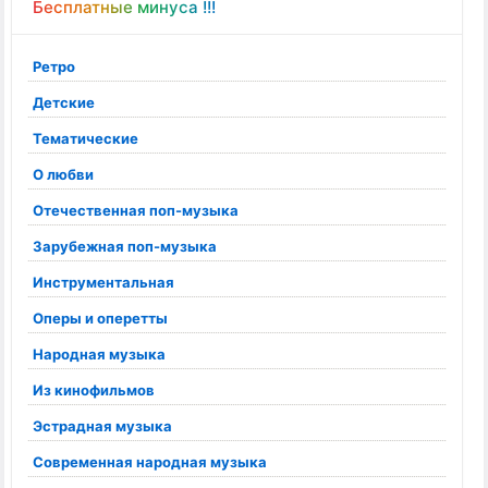
Бесплатные минуса !!!
Ретро
Детские
Тематические
О любви
Отечественная поп-музыка
Зарубежная поп-музыка
Инструментальная
Оперы и оперетты
Народная музыка
Из кинофильмов
Эстрадная музыка
Современная народная музыка