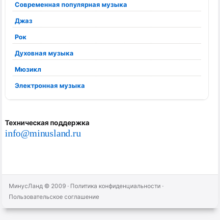
Современная популярная музыка
Джаз
Рок
Духовная музыка
Мюзикл
Электронная музыка
Техническая поддержка
info@minusland.ru
МинусЛанд © 2009
·
Политика конфиденциальности
·
Пользовательское соглашение