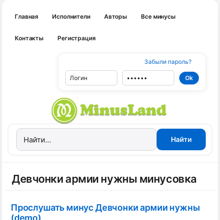
Главная
Исполнители
Авторы
Все минусы
Контакты
Регистрация
Забыли пароль?
Девчонки армии нужны минусовка
Прослушать минус Девчонки армии нужны
(demo)