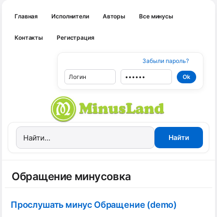
Главная
Исполнители
Авторы
Все минусы
Контакты
Регистрация
Забыли пароль?
Обращение минусовка
Прослушать минус Обращение (demo)