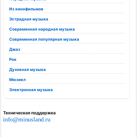
Из кинофильмов
Эстрадная музыка
Современная народная музыка
Современная популярная музыка
Джаз
Рок
Духовная музыка
Мюзикл
Электронная музыка
Техническая поддержка
info@minusland.ru