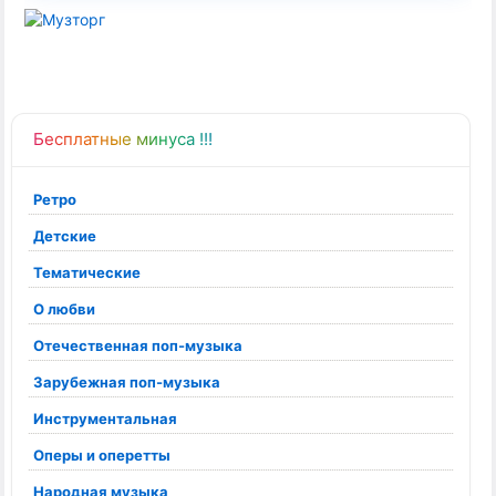
Бесплатные минуса !!!
Ретро
Детские
Тематические
О любви
Отечественная поп-музыка
Зарубежная поп-музыка
Инструментальная
Оперы и оперетты
Народная музыка