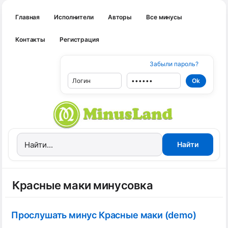
Главная
Исполнители
Авторы
Все минусы
Контакты
Регистрация
Забыли пароль?
Красные маки минусовка
Прослушать минус Красные маки (demo)