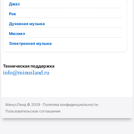
Джаз
Рок
Духовная музыка
Мюзикл
Электронная музыка
Техническая поддержка
info@minusland.ru
МинусЛанд © 2009
·
Политика конфиденциальности
·
Пользовательское соглашение