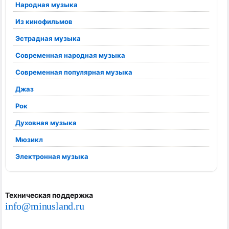
Народная музыка
Из кинофильмов
Эстрадная музыка
Современная народная музыка
Современная популярная музыка
Джаз
Рок
Духовная музыка
Мюзикл
Электронная музыка
Техническая поддержка
info@minusland.ru