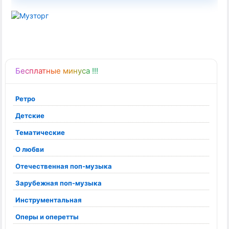
Бесплатные минуса !!!
Ретро
Детские
Тематические
О любви
Отечественная поп-музыка
Зарубежная поп-музыка
Инструментальная
Оперы и оперетты