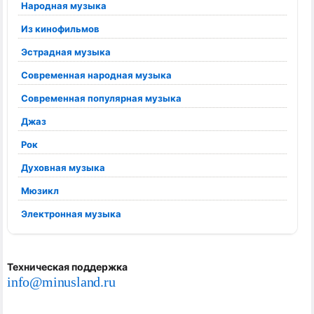
Народная музыка
Из кинофильмов
Эстрадная музыка
Современная народная музыка
Современная популярная музыка
Джаз
Рок
Духовная музыка
Мюзикл
Электронная музыка
Техническая поддержка
info@minusland.ru