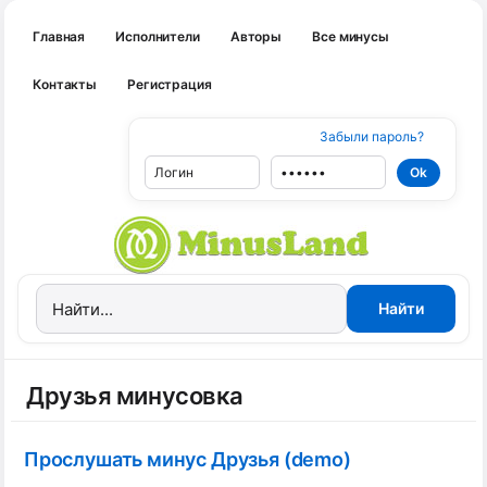
Главная
Исполнители
Авторы
Все минусы
Контакты
Регистрация
Забыли пароль?
Друзья минусовка
Прослушать минус Друзья (demo)