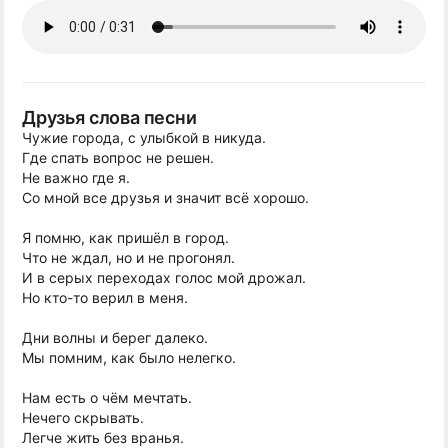
Друзья слова песни
Чужие города, с улыбкой в никуда.
Где спать вопрос не решен.
Не важно где я.
Со мной все друзья и значит всё хорошо.
Я помню, как пришёл в город.
Что не ждал, но и не прогонял.
И в серых переходах голос мой дрожал.
Но кто-то верил в меня.
Дни волны и берег далеко.
Мы помним, как было нелегко.
Нам есть о чём мечтать.
Нечего скрывать.
Легче жить без вранья.