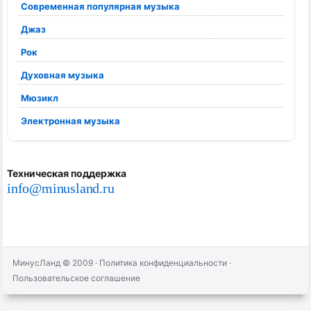
Современная популярная музыка
Джаз
Рок
Духовная музыка
Мюзикл
Электронная музыка
Техническая поддержка
info@minusland.ru
МинусЛанд © 2009
·
Политика конфиденциальности
·
Пользовательское соглашение