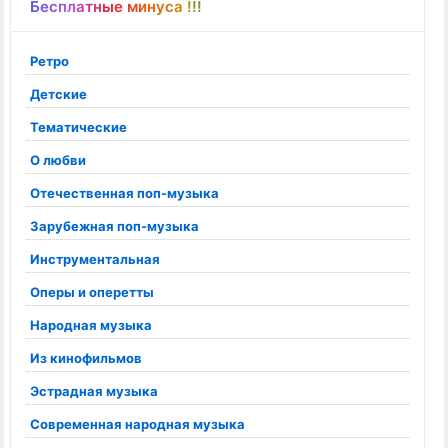
Бесплатные минуса !!!
Ретро
Детские
Тематические
О любви
Отечественная поп-музыка
Зарубежная поп-музыка
Инструментальная
Оперы и оперетты
Народная музыка
Из кинофильмов
Эстрадная музыка
Современная народная музыка