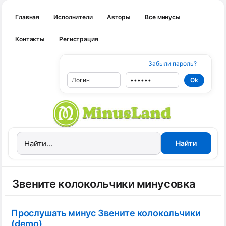
Главная
Исполнители
Авторы
Все минусы
Контакты
Регистрация
Забыли пароль?
Звените колокольчики минусовка
Прослушать минус Звените колокольчики
(demo)