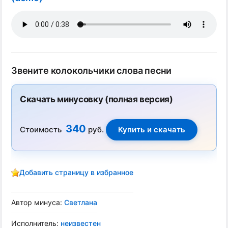
Звените колокольчики слова песни
Скачать минусовку (полная версия)
340
Стоимость
руб.
Добавить страницу в избранное
Автор минуса:
Светлана
Исполнитель:
неизвестен