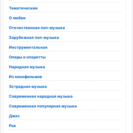
Тематические
О любви
Отечественная поп-музыка
Зарубежная поп-музыка
Инструментальная
Оперы и оперетты
Народная музыка
Из кинофильмов
Эстрадная музыка
Современная народная музыка
Современная популярная музыка
Джаз
Рок