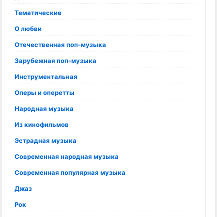
Тематические
О любви
Отечественная поп-музыка
Зарубежная поп-музыка
Инструментальная
Оперы и оперетты
Народная музыка
Из кинофильмов
Эстрадная музыка
Современная народная музыка
Современная популярная музыка
Джаз
Рок