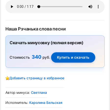
Наша Рэчанька слова песни
Скачать минусовку (полная версия)
340
Стоимость
руб.
Добавить страницу в избранное
Автор минуса:
Светлана
Исполнитель:
Каролина Бельская