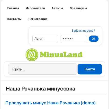
Главная
Исполнители
Авторы
Все минусы
Контакты
Регистрация
Забыли пароль?
Наша Рэчанька минусовка
Прослушать минус Наша Рэчанька (demo)